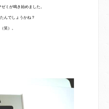
マゼミが鳴き始めました。
たんでしょうかね？
（笑）。