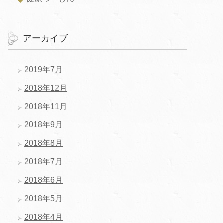
アーカイブ
2019年7月
2018年12月
2018年11月
2018年9月
2018年8月
2018年7月
2018年6月
2018年5月
2018年4月