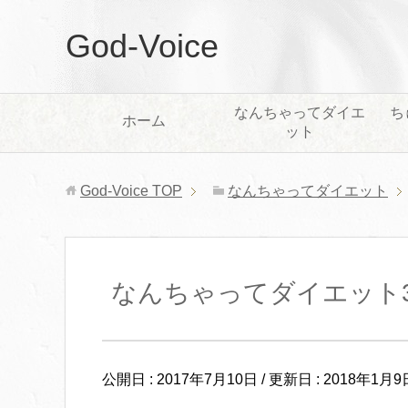
God-Voice
なんちゃってダイエ
ち
ホーム
ット
God-Voice
TOP
なんちゃってダイエット
なんちゃってダイエット
公開日 :
2017年7月10日
/ 更新日 :
2018年1月9