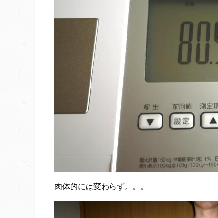
肉体的には変わらず。。。