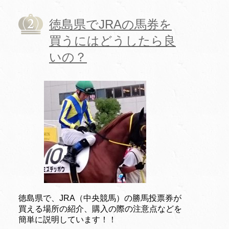
徳島県でJRAの馬券を
買うにはどうしたら良
いの？
徳島県で、JRA（中央競馬）の勝馬投票券が
買える場所の紹介、購入の際の注意点などを
簡単に説明しています！！