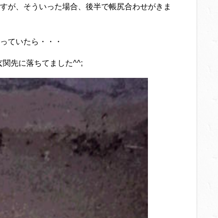
すが、そういった場合、後半で帳尻合わせがきま
っていたら・・・
関先に落ちてました^^;