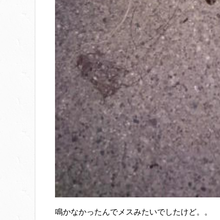
鳴かなかったんでメスみたいでしたけど。。