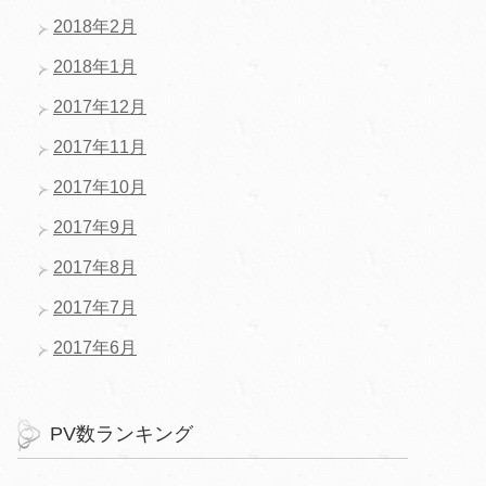
2018年2月
2018年1月
2017年12月
2017年11月
2017年10月
2017年9月
2017年8月
2017年7月
2017年6月
PV数ランキング