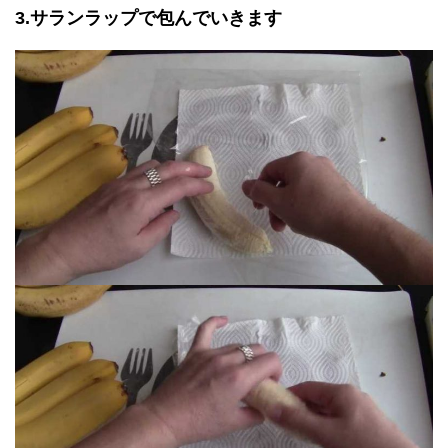
3.サランラップで包んでいきます