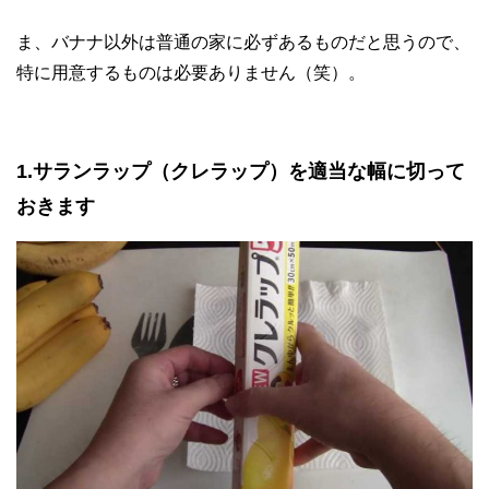
ま、バナナ以外は普通の家に必ずあるものだと思うので、
特に用意するものは必要ありません（笑）。
1.サランラップ（クレラップ）を適当な幅に切って
おきます