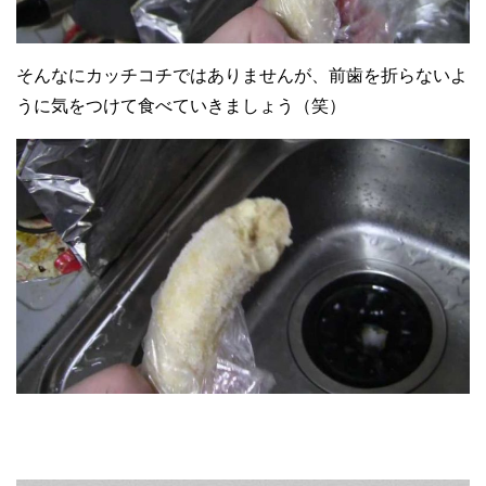
そんなにカッチコチではありませんが、前歯を折らないよ
うに気をつけて食べていきましょう（笑）