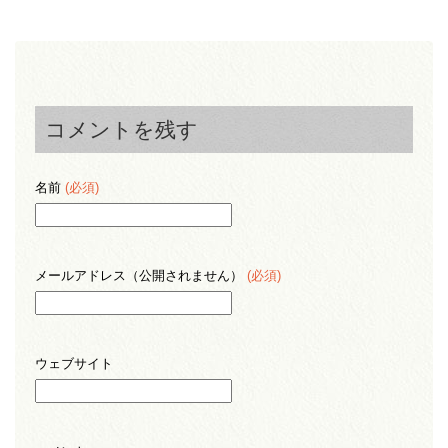
コメントを残す
名前
(必須)
メールアドレス（公開されません）
(必須)
ウェブサイト