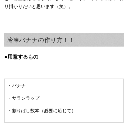
り掛かりたいと思います（笑）。
冷凍バナナの作り方！！
●用意するもの
・バナナ
・サランラップ
・割りばし数本（必要に応じて）