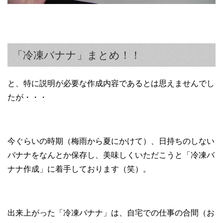
「冷凍バナナ」まとめ！！
と、特に説明が必要な作成内容であるとは思えませんでし
たが・・・
今ぐらいの時期（梅雨から夏にかけて）、日持ちのしない
バナナをなんとか保存し、美味しくいただこうと「冷凍バ
ナナ作成」に着手しております（笑）。
出来上がった「冷凍バナナ」は、自宅での仕事の合間（お