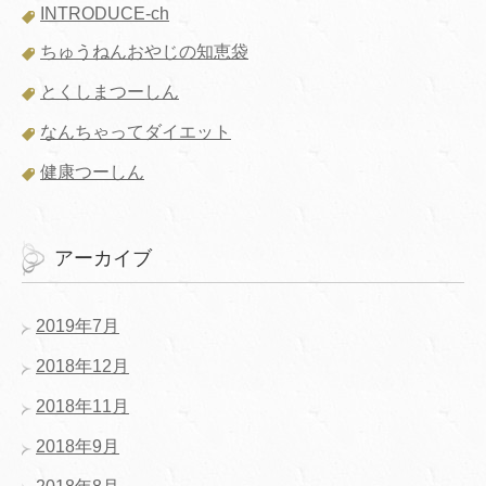
INTRODUCE-ch
ちゅうねんおやじの知恵袋
とくしまつーしん
なんちゃってダイエット
健康つーしん
アーカイブ
2019年7月
2018年12月
2018年11月
2018年9月