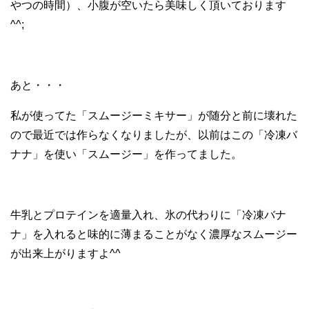
やつの時間）、小腹が空いたら美味しく頂いております
^^;
あと・・・
私が使ってた「スムージーミキサー」が随分と前に壊れた
ので最近では作らなくなりましたが、以前はこの「冷凍バ
ナナ」を使い「スムージー」を作ってました。
牛乳とプロテインを適量入れ、氷の代わりに「冷凍バナ
ナ」を入れると味的に薄まることがなく濃厚なスムージー
が出来上がりますよ^^