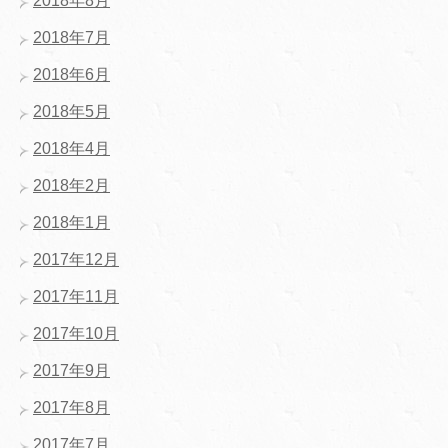
2018年8月
2018年7月
2018年6月
2018年5月
2018年4月
2018年2月
2018年1月
2017年12月
2017年11月
2017年10月
2017年9月
2017年8月
2017年7月