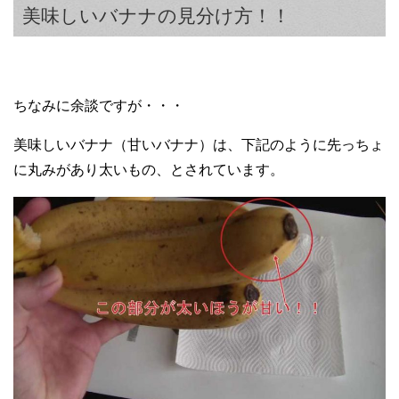
美味しいバナナの見分け方！！
ちなみに余談ですが・・・
美味しいバナナ（甘いバナナ）は、下記のように先っちょ
に丸みがあり太いもの、とされています。