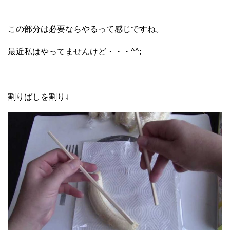
この部分は必要ならやるって感じですね。
最近私はやってませんけど・・・^^;
割りばしを割り↓