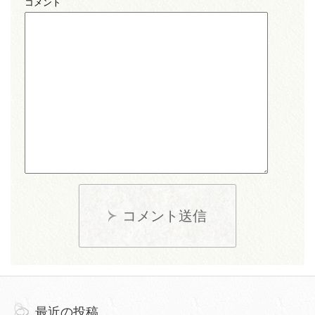
コメント
コメント送信
最近の投稿