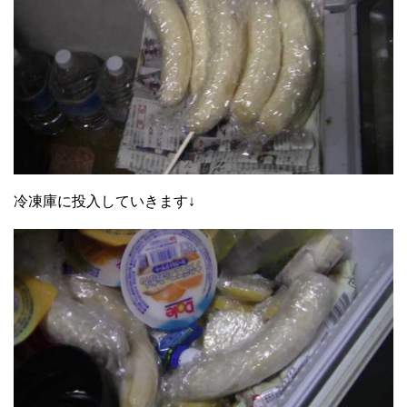
冷凍庫に投入していきます↓