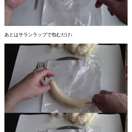
あとはサランラップで包むだけ↓