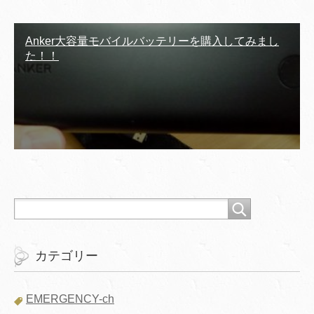
Anker大容量モバイルバッテリーを購入してみまし
た！！
カテゴリー
EMERGENCY-ch