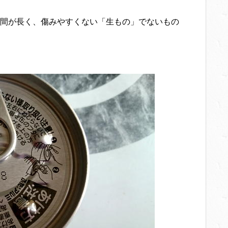
間が長く、傷みやすくない「生もの」でないもの