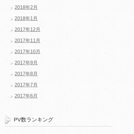
2018年2月
2018年1月
2017年12月
2017年11月
2017年10月
2017年9月
2017年8月
2017年7月
2017年6月
PV数ランキング