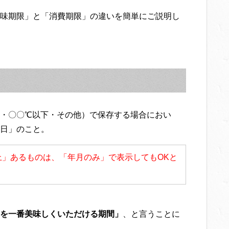
味期限」と「消費期限」の違いを簡単にご説明し
・〇〇℃以下・その他）で保存する場合におい
日」のこと。
上」あるものは、「年月のみ」で表示してもOKと
を一番美味しくいただける期間」
、と言うことに