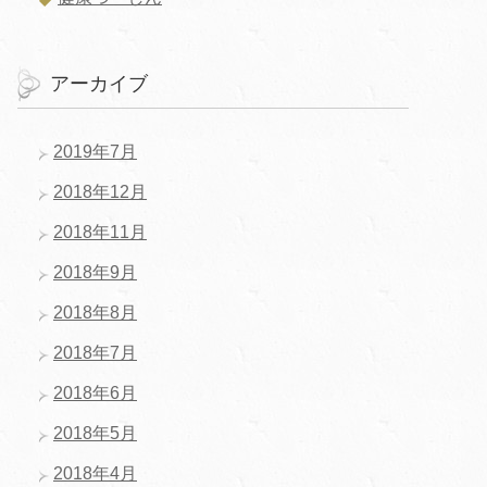
アーカイブ
2019年7月
2018年12月
2018年11月
2018年9月
2018年8月
2018年7月
2018年6月
2018年5月
2018年4月