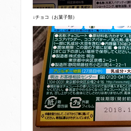
↓チョコ（お菓子類）