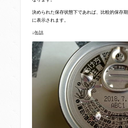
決められた保存状態下であれば、比較的保存期
に表示されます。
↓缶詰