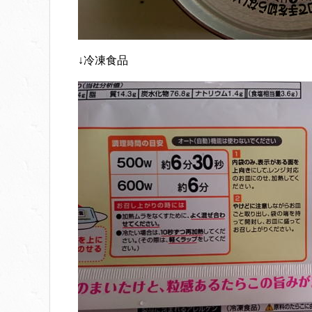
↓冷凍食品