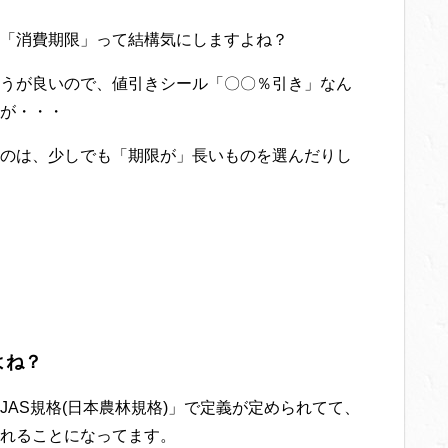
「消費期限」って結構気にしますよね？
うが良いので、値引きシール「〇〇％引き」なん
が・・・
のは、少しでも「期限が」長いものを選んだりし
よね？
AS規格(日本農林規格)」で定義が定められてて、
れることになってます。