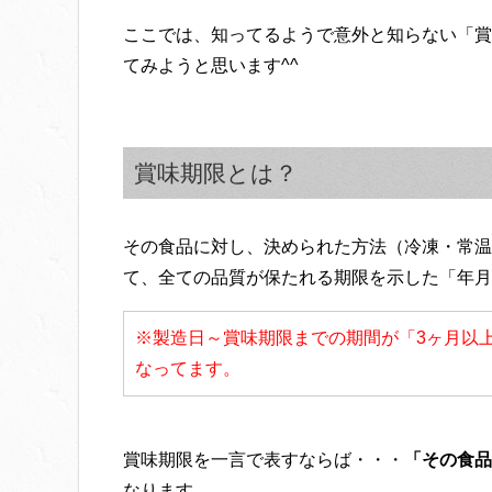
ここでは、知ってるようで意外と知らない「賞
てみようと思います^^
賞味期限とは？
その食品に対し、決められた方法（冷凍・常温
て、全ての品質が保たれる期限を示した「年月
※製造日～賞味期限までの期間が「3ヶ月以
なってます。
賞味期限を一言で表すならば・・・
「その食品
なります。