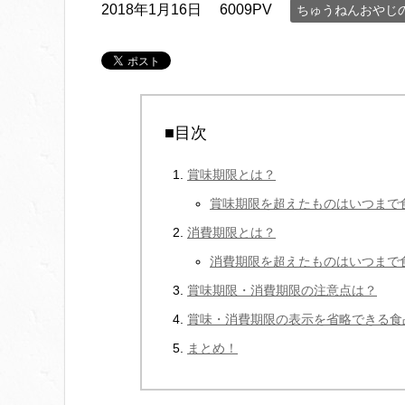
2018年1月16日
6009PV
ちゅうねんおやじ
■目次
賞味期限とは？
賞味期限を超えたものはいつまで
消費期限とは？
消費期限を超えたものはいつまで
賞味期限・消費期限の注意点は？
賞味・消費期限の表示を省略できる食
まとめ！