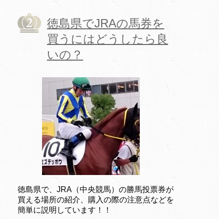
徳島県でJRAの馬券を
買うにはどうしたら良
いの？
徳島県で、JRA（中央競馬）の勝馬投票券が
買える場所の紹介、購入の際の注意点などを
簡単に説明しています！！