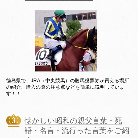
徳島県で、JRA（中央競馬）の勝馬投票券が買える場所
の紹介、購入の際の注意点などを簡単に説明していま
す！！
懐かしい昭和の親父言葉・死
語・名言・流行った言葉をご紹