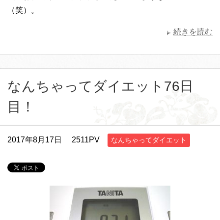
（笑）。
続きを読む
なんちゃってダイエット76日
目！
2017年8月17日
2511PV
なんちゃってダイエット