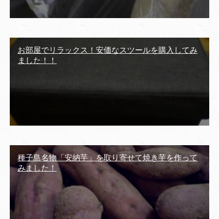
お部屋でリラックス！安価なスツールを購入してみ
ました！！
種子島名物「安納芋」を取り寄せて焼き芋を作って
みました！