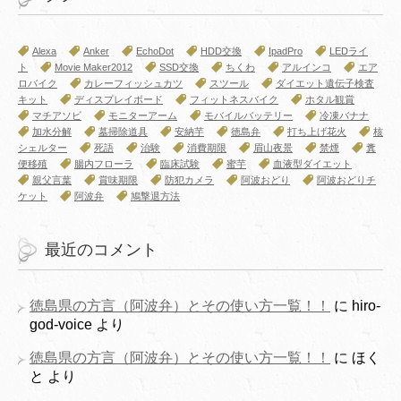
Alexa
Anker
EchoDot
HDD交換
IpadPro
LEDライ
ト
Movie Maker2012
SSD交換
ちくわ
アルインコ
エア
ロバイク
カレーフィッシュカツ
スツール
ダイエット遺伝子検査
キット
ディスプレイボード
フィットネスバイク
ホタル観賞
マチアソビ
モニターアーム
モバイルバッテリー
冷凍バナナ
加水分解
墓掃除道具
安納芋
徳島弁
打ち上げ花火
核
シェルター
死語
治験
消費期限
眉山夜景
禁煙
糞
便移殖
腸内フローラ
臨床試験
蜜芋
血液型ダイエット
親父言葉
賞味期限
防犯カメラ
阿波おどり
阿波おどりチ
ケット
阿波弁
鳩撃退方法
最近のコメント
徳島県の方言（阿波弁）とその使い方一覧！！
に
hiro-
god-voice
より
徳島県の方言（阿波弁）とその使い方一覧！！
に
ほく
と
より