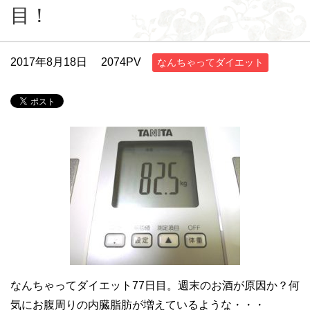
目！
2017年8月18日
2074PV
なんちゃってダイエット
なんちゃってダイエット77日目。週末のお酒が原因か？何
気にお腹周りの内臓脂肪が増えているような・・・