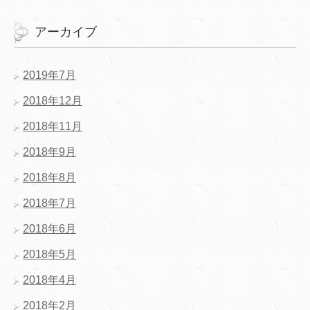
アーカイブ
2019年7月
2018年12月
2018年11月
2018年9月
2018年8月
2018年7月
2018年6月
2018年5月
2018年4月
2018年2月