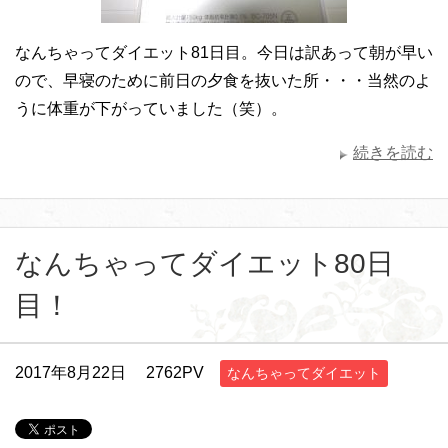
なんちゃってダイエット81日目。今日は訳あって朝が早い
ので、早寝のために前日の夕食を抜いた所・・・当然のよ
うに体重が下がっていました（笑）。
続きを読む
なんちゃってダイエット80日
目！
2017年8月22日
2762PV
なんちゃってダイエット