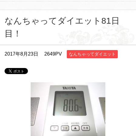
なんちゃってダイエット81日
目！
2017年8月23日
2649PV
なんちゃってダイエット