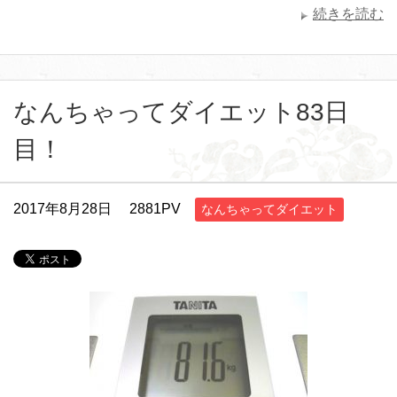
続きを読む
なんちゃってダイエット83日
目！
2017年8月28日
2881PV
なんちゃってダイエット