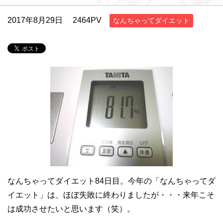
2017年8月29日
2464PV
なんちゃってダイエット
なんちゃってダイエット84日目。今年の「なんちゃってダ
イエット」は、ほぼ失敗に終わりましたが・・・来年こそ
は成功させたいと思います（笑）。