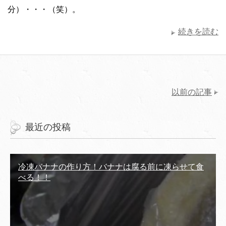
分）・・・（笑）。
続きを読む
以前の記事
最近の投稿
冷凍バナナの作り方！バナナは腐る前に凍らせて食
べる！！