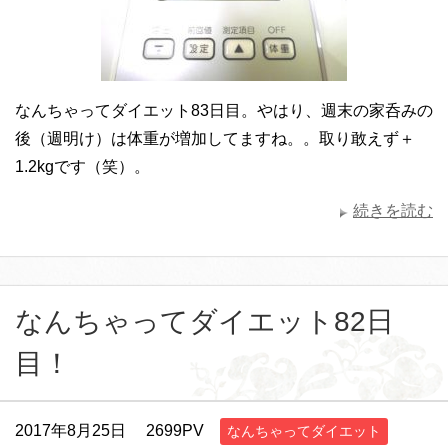
なんちゃってダイエット83日目。やはり、週末の家呑みの
後（週明け）は体重が増加してますね。。取り敢えず＋
1.2kgです（笑）。
続きを読む
なんちゃってダイエット82日
目！
2017年8月25日
2699PV
なんちゃってダイエット