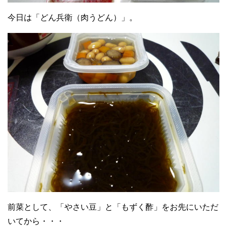
今日は「どん兵衛（肉うどん）」。
前菜として、「やさい豆」と「もずく酢」をお先にいただ
いてから・・・