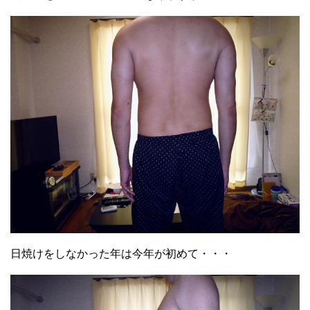
日焼けをしなかった年は今年が初めて・・・