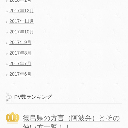
2018年1月
2017年12月
2017年11月
2017年10月
2017年9月
2017年8月
2017年7月
2017年6月
PV数ランキング
徳島県の方言（阿波弁）とその
使い方一覧！！