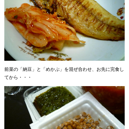
前菜の「納豆」と「めかぶ」を混ぜ合わせ、お先に完食し
てから・・・