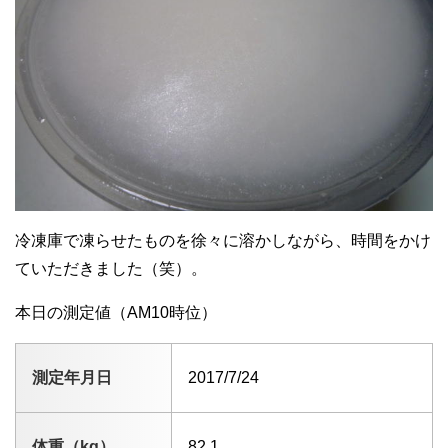
冷凍庫で凍らせたものを徐々に溶かしながら、時間をかけ
ていただきました（笑）。
本日の測定値（AM10時位）
測定年月日
2017/7/24
体重（kg）
82.1