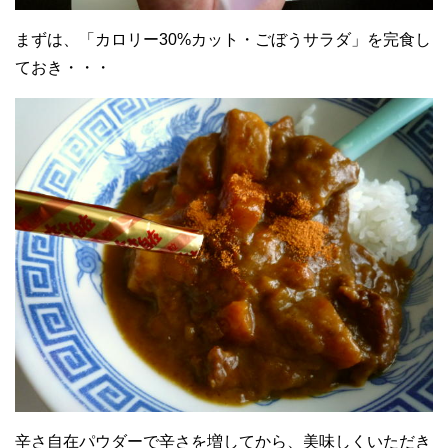
まずは、「カロリー30%カット・ごぼうサラダ」を完食し
ておき・・・
辛さ自在パウダーで辛さを増してから、美味しくいただき