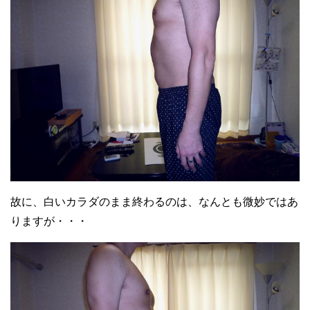
故に、白いカラダのまま終わるのは、なんとも微妙ではあ
りますが・・・