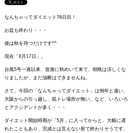
なんちゃってダイエット76日目！
お盆も終わり・・・
後は秋を待つだけです^^
現在「8月17日」。
台風5号一過以来、急激に秋めいて来て、朝晩は涼しくな
りましたが、まだ油断はできませんね。
さて、今回の「なんちゃってダイエット」は例年と違い、
大阪からの引っ越し、筋トレ場所が無い、など、いろいろ
とアクシデントが多く・・・
ダイエット開始時期が「5月」に入ってからと、大幅に遅
れたこともあり、完成とは言えない形で終わりそうです、