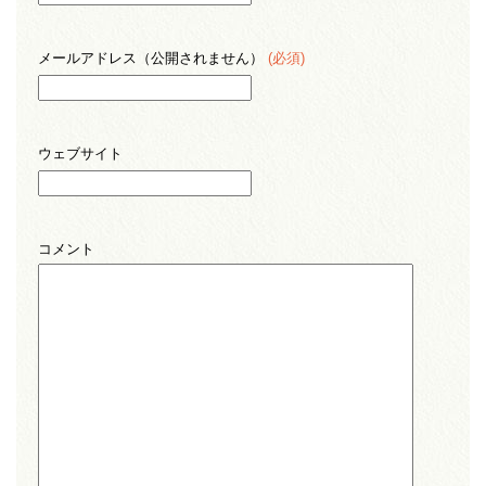
メールアドレス（公開されません）
(必須)
ウェブサイト
コメント