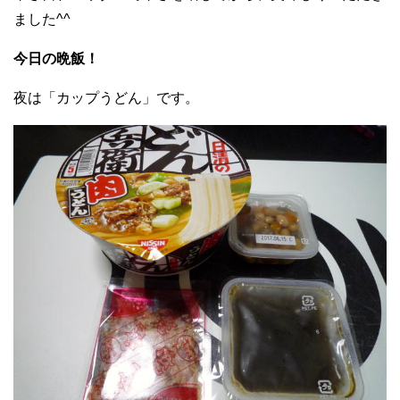
ました^^
今日の晩飯！
夜は「カップうどん」です。