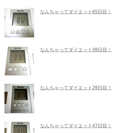
なんちゃってダイエット65日目！
なんちゃってダイエット39日目！
なんちゃってダイエット29日目！
なんちゃってダイエット47日目！