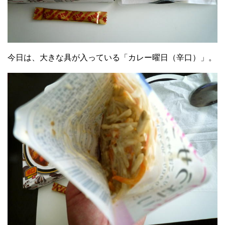
今日は、大きな具が入っている「カレー曜日（辛口）」。