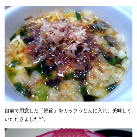
自前で用意した「鰹節」をカップうどんに入れ、美味しく
いただきました^^。