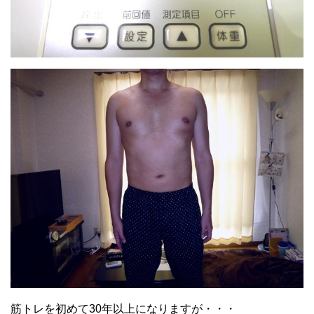
筋トレを初めて30年以上になりますが・・・