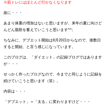
※筋トレにはほとんど行かなくなります
故に・・・
あまり体重の増加はないと思いますが、来年の夏に向けど
んどん脂肪を蓄えていこうと思います^^;
ちなみに、デブエット開始は8月20日からなので、後数日
すると開始、と言う感じになっています。
このブログは、「ダイエット」の記録ブログではあります
が・・・
せっかく作ったブログなので、今までと同じように記録を
続けていこうと思います（笑）。
内容は・・・
「デブエット」＝「太る」に変わりますけど・・・