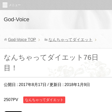
メニュー
God-Voice
God-Voice
TOP
なんちゃってダイエット
なんちゃってダイエット76日
目！
公開日 :
2017年8月17日
/ 更新日 :
2018年1月9日
2507PV
なんちゃってダイエット