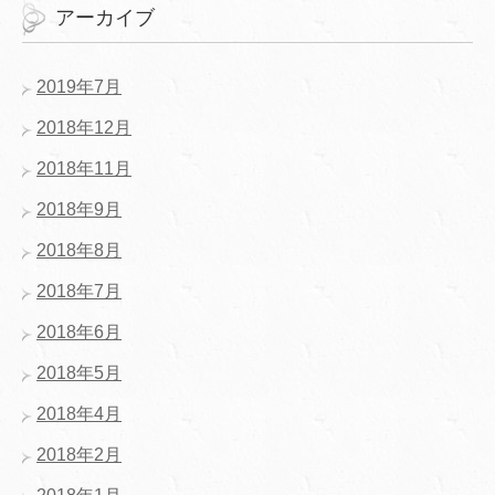
アーカイブ
2019年7月
2018年12月
2018年11月
2018年9月
2018年8月
2018年7月
2018年6月
2018年5月
2018年4月
2018年2月