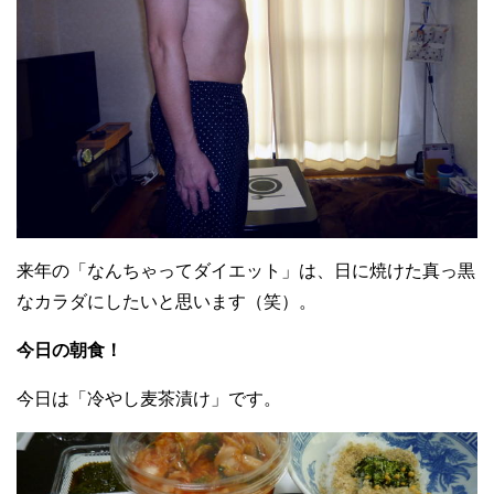
来年の「なんちゃってダイエット」は、日に焼けた真っ黒
なカラダにしたいと思います（笑）。
今日の朝食！
今日は「冷やし麦茶漬け」です。