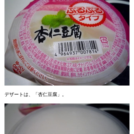
デザートは、「杏仁豆腐」。