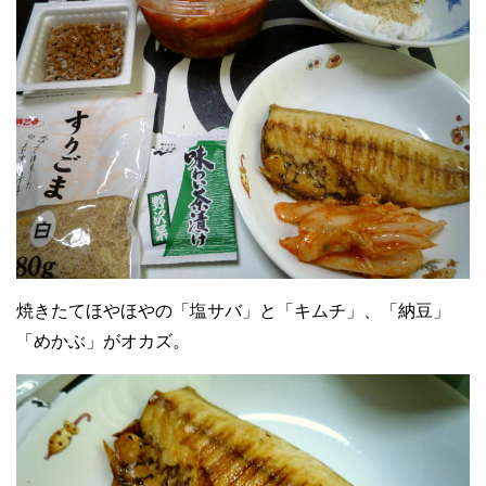
焼きたてほやほやの「塩サバ」と「キムチ」、「納豆」
「めかぶ」がオカズ。