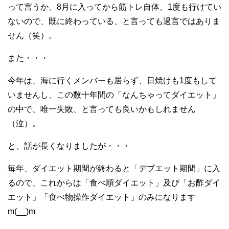
って言うか、8月に入ってから筋トレ自体、1度も行けてい
ないので、既に終わっている、と言っても過言ではありま
せん（笑）。
また・・・
今年は、海に行くメンバーも居らず、日焼けも1度もして
いませんし、この数十年間の「なんちゃってダイエット」
の中で、唯一失敗、と言っても良いかもしれません
（泣）。
と、話が長くなりましたが・・・
毎年、ダイエット期間が終わると「デブエット期間」に入
るので、これからは「食べ順ダイエット」及び「お酢ダイ
エット」「食べ物操作ダイエット」のみになります
m(__)m