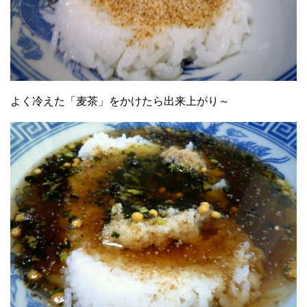
よく冷えた「麦茶」をかけたら出来上がり～