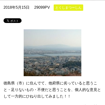
2018年5月15日
29099PV
とくしまつーしん
徳島県（市）に住んでて、他府県に劣っていると思うこ
と・足りないもの・不便だと思うことを、個人的な意見と
して一方的にひねり出してみました！！