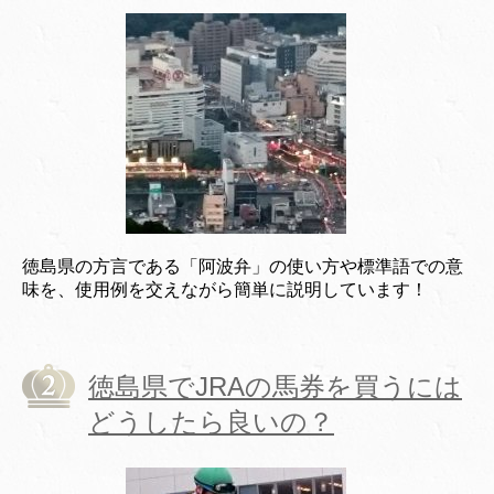
徳島県の方言である「阿波弁」の使い方や標準語での意
味を、使用例を交えながら簡単に説明しています！
徳島県でJRAの馬券を買うには
どうしたら良いの？