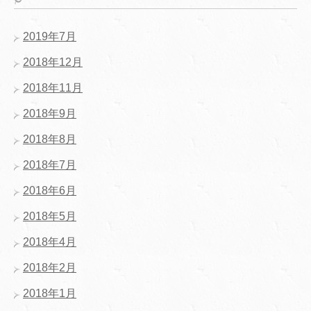
2019年7月
2018年12月
2018年11月
2018年9月
2018年8月
2018年7月
2018年6月
2018年5月
2018年4月
2018年2月
2018年1月