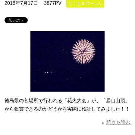
2018年7月17日
3877PV
とくしまつーしん
徳島県の各場所で行われる「花火大会」が、「眉山山頂」
から鑑賞できるのかどうかを実際に検証してみました！！
続きを読む