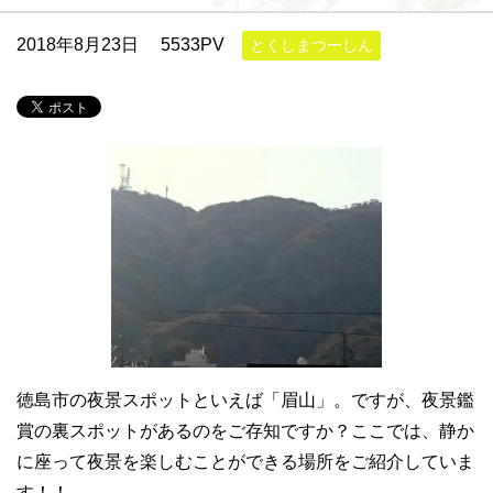
2018年8月23日
5533PV
とくしまつーしん
徳島市の夜景スポットといえば「眉山」。ですが、夜景鑑
賞の裏スポットがあるのをご存知ですか？ここでは、静か
に座って夜景を楽しむことができる場所をご紹介していま
す！！