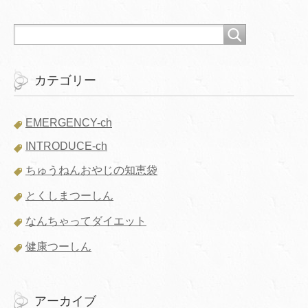
カテゴリー
EMERGENCY-ch
INTRODUCE-ch
ちゅうねんおやじの知恵袋
とくしまつーしん
なんちゃってダイエット
健康つーしん
アーカイブ