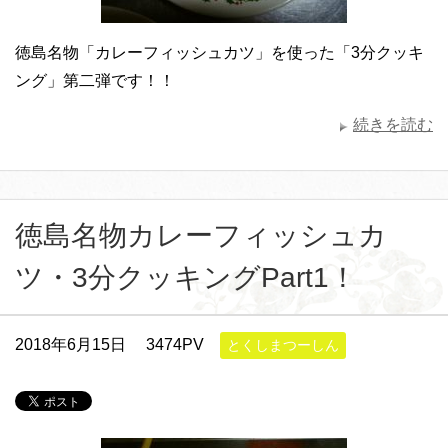
徳島名物「カレーフィッシュカツ」を使った「3分クッキ
ング」第二弾です！！
続きを読む
徳島名物カレーフィッシュカ
ツ・3分クッキングPart1！
2018年6月15日
3474PV
とくしまつーしん