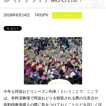
2018年6月14日
7431PV
とくしまつーしん
今年も阿波おどりシーズン到来！ということで、ここで
は、有料演舞場で阿波おどりを観覧される際の注意点や、
有料桟敷券購入の際に気をつけておくことなどを詳しく説