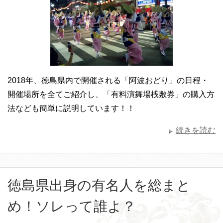
2018年、徳島県内で開催される「阿波おどり」の日程・
開催場所を全てご紹介し、「有料演舞場桟敷券」の購入方
法なども簡単に説明しています！！
続きを読む
徳島県出身の有名人を総まと
め！ソレって誰よ？