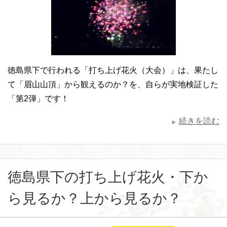
徳島県下で行われる「打ち上げ花火（大会）」は、果たし
て「眉山山頂」から観えるのか？を、自らが実地検証した
「第2弾」です！
続きを読む
徳島県下の打ち上げ花火・下か
ら見るか？上から見るか？