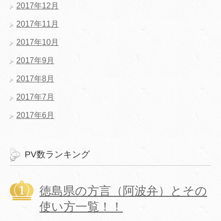
2017年12月
2017年11月
2017年10月
2017年9月
2017年8月
2017年7月
2017年6月
PV数ランキング
徳島県の方言（阿波弁）とその
使い方一覧！！