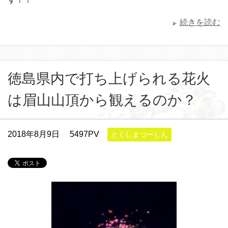
続きを読む
徳島県内で打ち上げられる花火
は眉山山頂から観えるのか？
2018年8月9日
5497PV
とくしまつーしん