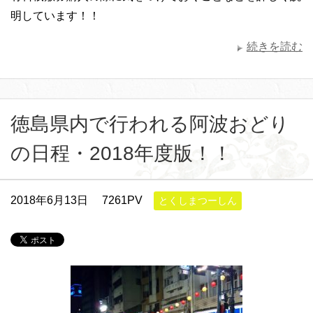
明しています！！
続きを読む
徳島県内で行われる阿波おどり
の日程・2018年度版！！
2018年6月13日
7261PV
とくしまつーしん