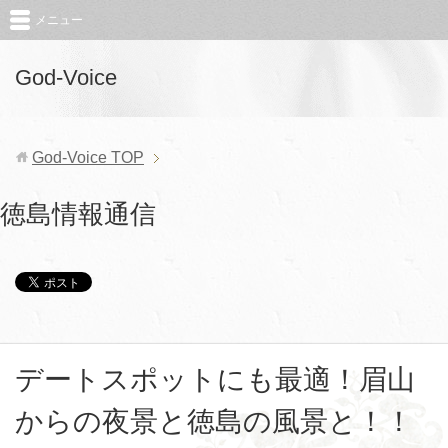
メニュー
God-Voice
God-Voice
TOP
徳島情報通信
デートスポットにも最適！眉山
からの夜景と徳島の風景と！！