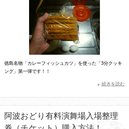
徳島名物「カレーフィッシュカツ」を使った「3分クッキ
ング」第一弾です！！
続きを読む
阿波おどり有料演舞場入場整理
券（チケット）購入方法！