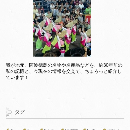
我が地元、阿波徳島の名物や名産品などを、約30年前の
私の記憶と、今現在の情報を交えて、ちょろっと紹介し
ています！
タグ