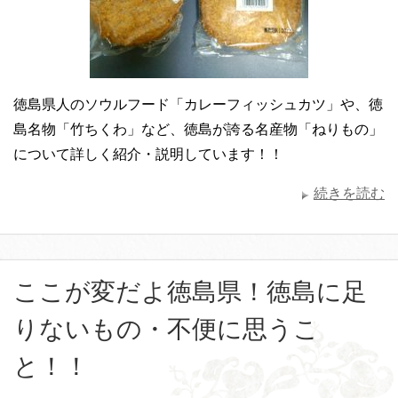
徳島県人のソウルフード「カレーフィッシュカツ」や、徳
島名物「竹ちくわ」など、徳島が誇る名産物「ねりもの」
について詳しく紹介・説明しています！！
続きを読む
ここが変だよ徳島県！徳島に足
りないもの・不便に思うこ
と！！