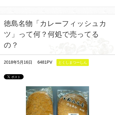
徳島名物「カレーフィッシュカ
ツ」って何？何処で売ってる
の？
2018年5月16日
6481PV
とくしまつーしん