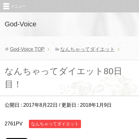
メニュー
God-Voice
God-Voice
TOP
なんちゃってダイエット
なんちゃってダイエット80日
目！
公開日 :
2017年8月22日
/ 更新日 :
2018年1月9日
2761PV
なんちゃってダイエット