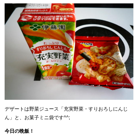
デザートは野菜ジュース「充実野菜・すりおろしにんじ
ん」と、お菓子ミニ袋です^^;
今日の晩飯！