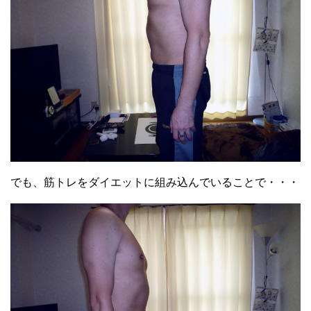
でも、筋トレをダイエットに組み込んでいることで・・・