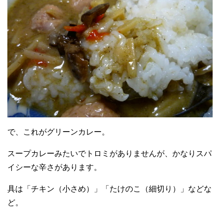
で、これがグリーンカレー。
スープカレーみたいでトロミがありませんが、かなりスパ
イシーな辛さがあります。
具は「チキン（小さめ）」「たけのこ（細切り）」などな
ど。