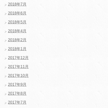
2018年7月
2018年6月
2018年5月
2018年4月
2018年2月
2018年1月
2017年12月
2017年11月
2017年10月
2017年9月
2017年8月
2017年7月