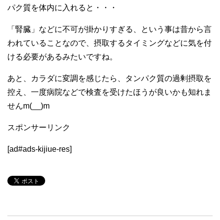
パク質を体内に入れると・・・
「腎臓」などに不可が掛かりすぎる、という事は昔から言
われていることなので、摂取するタイミングなどに気を付
ける必要があるみたいですね。
あと、カラダに変調を感じたら、タンパク質の過剰摂取を
控え、一度病院などで検査を受けたほうが良いかも知れま
せんm(__)m
スポンサーリンク
[ad#ads-kijiue-res]