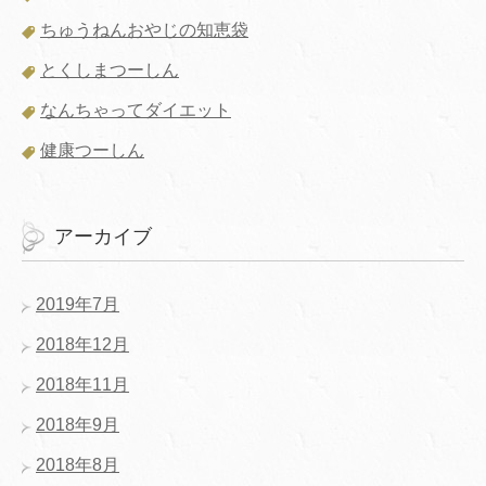
ちゅうねんおやじの知恵袋
とくしまつーしん
なんちゃってダイエット
健康つーしん
アーカイブ
2019年7月
2018年12月
2018年11月
2018年9月
2018年8月