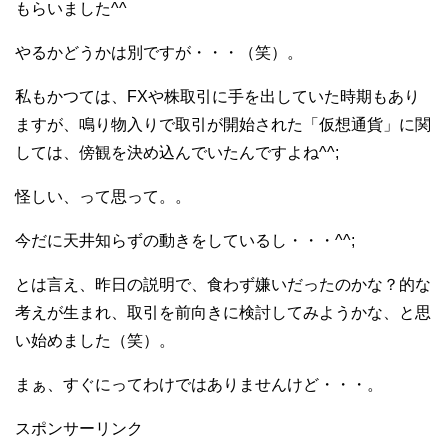
もらいました^^
やるかどうかは別ですが・・・（笑）。
私もかつては、FXや株取引に手を出していた時期もあり
ますが、鳴り物入りで取引が開始された「仮想通貨」に関
しては、傍観を決め込んでいたんですよね^^;
怪しい、って思って。。
今だに天井知らずの動きをしているし・・・^^;
とは言え、昨日の説明で、食わず嫌いだったのかな？的な
考えが生まれ、取引を前向きに検討してみようかな、と思
い始めました（笑）。
まぁ、すぐにってわけではありませんけど・・・。
スポンサーリンク