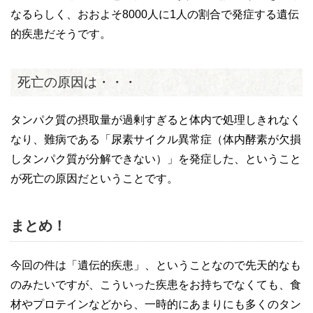
なるらしく、おおよそ8000人に1人の割合で発症する遺伝
的疾患だそうです。
死亡の原因は・・・
タンパク質の摂取量が過剰すぎると体内で処理しきれなく
なり、難病である「尿素サイクル異常症（体内酵素が欠損
しタンパク質が分解できない）」を発症した、ということ
が死亡の原因だということです。
まとめ！
今回の件は「遺伝的疾患」、ということなので先天的なも
のみたいですが、こういった疾患をお持ちでなくても、食
材やプロテインなどから、一時的にあまりにも多くのタン