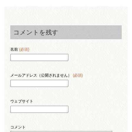
コメントを残す
名前
(必須)
メールアドレス（公開されません）
(必須)
ウェブサイト
コメント