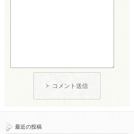
コメント送信
最近の投稿