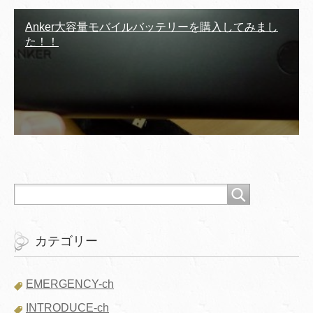
Anker大容量モバイルバッテリーを購入してみまし
た！！
カテゴリー
EMERGENCY-ch
INTRODUCE-ch