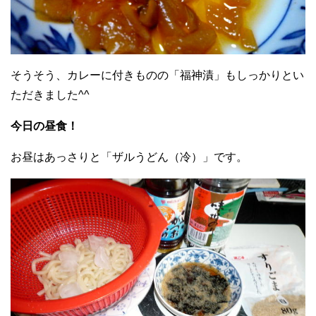
そうそう、カレーに付きものの「福神漬」もしっかりとい
ただきました^^
今日の昼食！
お昼はあっさりと「ザルうどん（冷）」です。