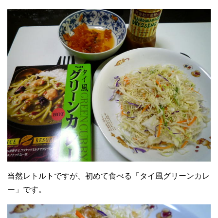
当然レトルトですが、初めて食べる「タイ風グリーンカレ
ー」です。