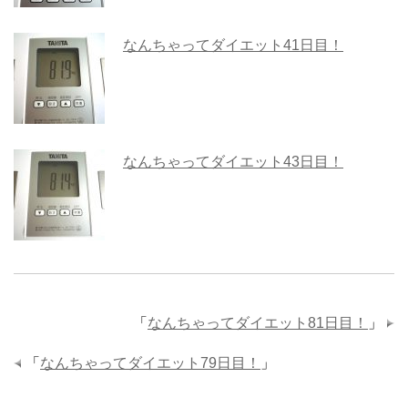
なんちゃってダイエット41日目！
なんちゃってダイエット43日目！
「
なんちゃってダイエット81日目！
」
「
なんちゃってダイエット79日目！
」