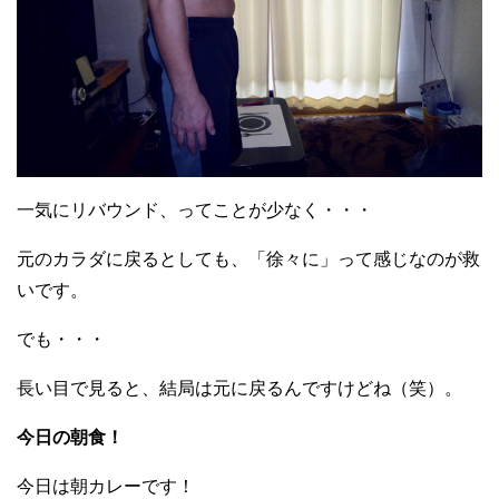
一気にリバウンド、ってことが少なく・・・
元のカラダに戻るとしても、「徐々に」って感じなのが救
いです。
でも・・・
長い目で見ると、結局は元に戻るんですけどね（笑）。
今日の朝食！
今日は朝カレーです！