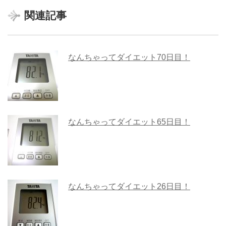
関連記事
なんちゃってダイエット70日目！
なんちゃってダイエット65日目！
なんちゃってダイエット26日目！