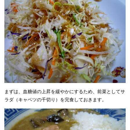
まずは、血糖値の上昇を緩やかにするため、前菜としてサ
ラダ（キャベツの千切り）を完食しておきます。