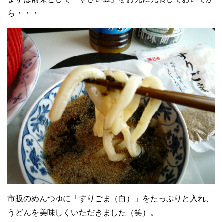
ら・・・
市販のめんつゆに「すりごま（白）」をたっぷりと入れ、
うどんを美味しくいただきました（笑）。