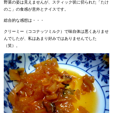
野菜の姿は見えませんが、スティック状に切られた「たけ
のこ」の食感が意外とナイスです。
総合的な感想は・・・
クリーミー（ココナッツミルク）で味自体は悪くありませ
んでしたが、私はあまり好みではありませんでした
（笑）。