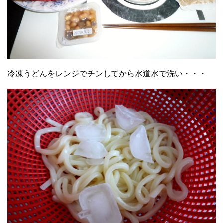
冷凍うどんをレンジでチンしてから水道水で洗い・・・