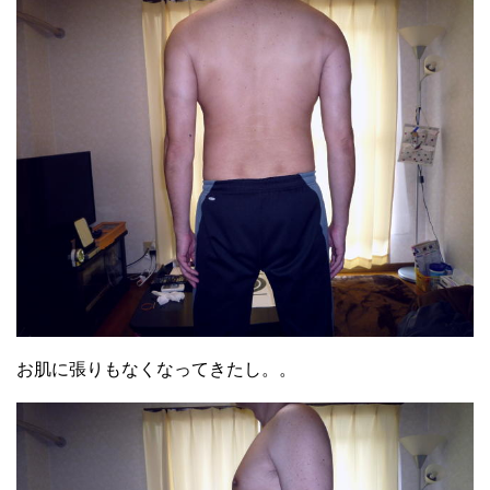
お肌に張りもなくなってきたし。。