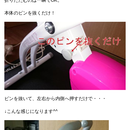
折りたたむのは一瞬でOK。
本体のピンを抜くだけ！
ピンを抜いて、左右から内側へ押すだけで・・・
↓こんな感じになります^^