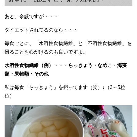
あと、余談ですが・・・
ダイエットされてるのなら・・・
毎食ごとに、「水溶性食物繊維」と「不溶性食物繊維」を
摂ることを心がけるのも良いですよ。
水溶性食物繊維（例）・・・らっきょう・なめこ・海藻
類・果物類・その他
私は毎食「らっきょう」を摂ってます（笑）↓（3～5粒
位）