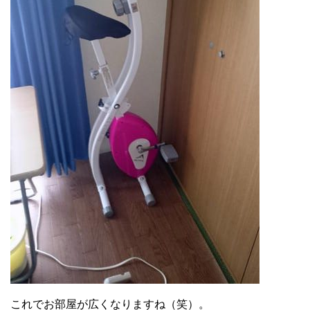
これでお部屋が広くなりますね（笑）。