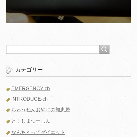
カテゴリー
EMERGENCY-ch
INTRODUCE-ch
ちゅうねんおやじの知恵袋
とくしまつーしん
なんちゃってダイエット