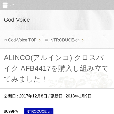
メニュー
God-Voice
God-Voice
TOP
INTRODUCE-ch
ALINCO(アルインコ) クロスバ
イク AFB4417を購入し組み立て
てみました！
公開日 :
2017年12月8日
/ 更新日 :
2018年1月9日
8699PV
INTRODUCE-ch