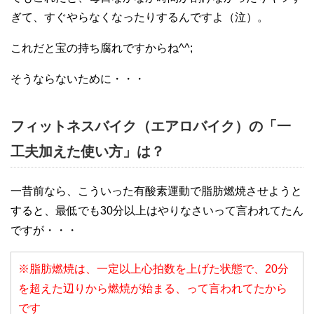
ぎて、すぐやらなくなったりするんですよ（泣）。
これだと宝の持ち腐れですからね^^;
そうならないために・・・
フィットネスバイク（エアロバイク）の「一
工夫加えた使い方」は？
一昔前なら、こういった有酸素運動で脂肪燃焼させようと
すると、最低でも30分以上はやりなさいって言われてたん
ですが・・・
※脂肪燃焼は、一定以上心拍数を上げた状態で、20分
を超えた辺りから燃焼が始まる、って言われてたから
です