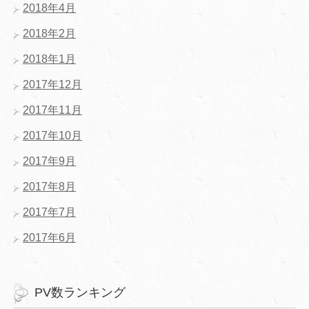
2018年4月
2018年2月
2018年1月
2017年12月
2017年11月
2017年10月
2017年9月
2017年8月
2017年7月
2017年6月
PV数ランキング