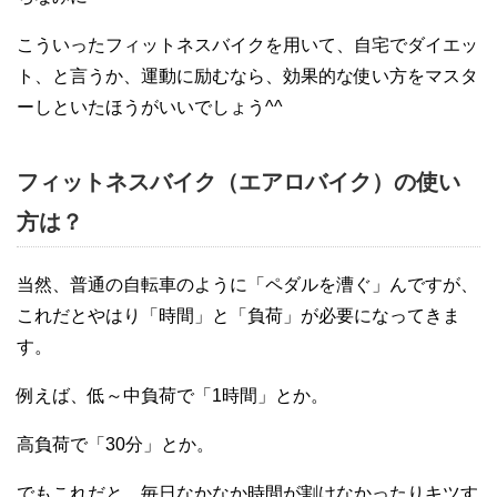
こういったフィットネスバイクを用いて、自宅でダイエッ
ト、と言うか、運動に励むなら、効果的な使い方をマスタ
ーしといたほうがいいでしょう^^
フィットネスバイク（エアロバイク）の使い
方は？
当然、普通の自転車のように「ペダルを漕ぐ」んですが、
これだとやはり「時間」と「負荷」が必要になってきま
す。
例えば、低～中負荷で「1時間」とか。
高負荷で「30分」とか。
でもこれだと、毎日なかなか時間が割けなかったりキツす