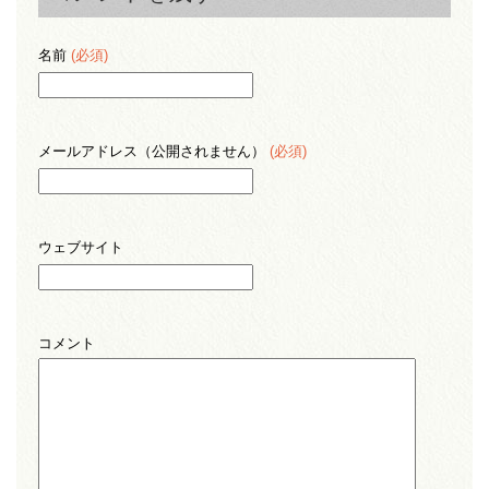
名前
(必須)
メールアドレス（公開されません）
(必須)
ウェブサイト
コメント