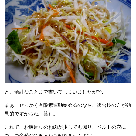
と、余計なことまで書いてしまいましたが^^;
まぁ、せっかく有酸素運動始めるのなら、複合技の方が効
果的ですからね（笑）。
これで、お腹周りのお肉が少しでも減り、ベルトの穴に一
つ二つ余裕ができるかも知れませんよ^^