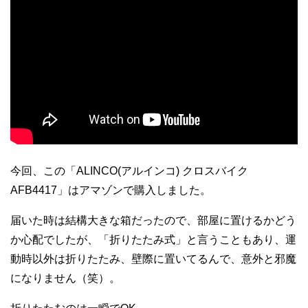
今回、この「ALINCO(アルインコ) クロスバイク
AFB4417」はアマゾンで購入しました。
届いた時は結構大きな箱だったので、部屋に置けるかどう
か心配でしたが、「折りたたみ式」と言うこともあり、運
動時以外は折りたたみ、壁際に置いてるんで、意外と邪魔
になりません（笑）。