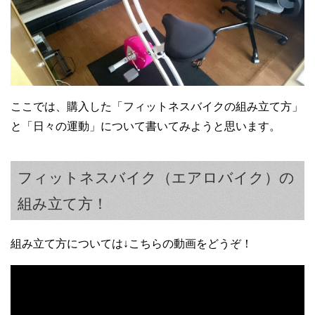
ここでは、購入した「フィットネスバイクの組み立て方」
と「日々の運動」について書いてみようと思います。
フィットネスバイク（エアロバイク）の
組み立て方！
組み立て方については↓こちらの動画をどうぞ！