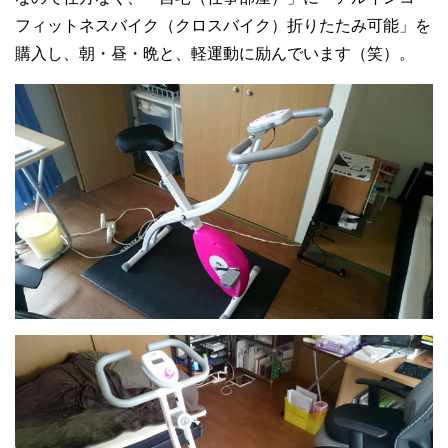
フィットネスバイク（クロスバイク）折りたたみ可能」を
購入し、朝・昼・晩と、軽運動に励んでいます（笑）。