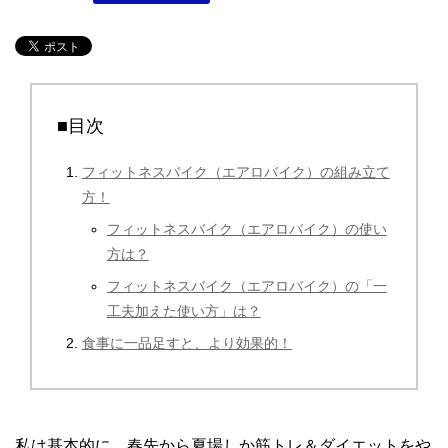
■目次
フィットネスバイク（エアロバイク）の組み立て
方！
フィットネスバイク（エアロバイク）の使い
方は？
フィットネスバイク（エアロバイク）の「一
工夫加えた使い方」は？
食事に一品足すと、より効果的！
私は基本的に、春先から夏場しか筋トレ＆ダイエットをや