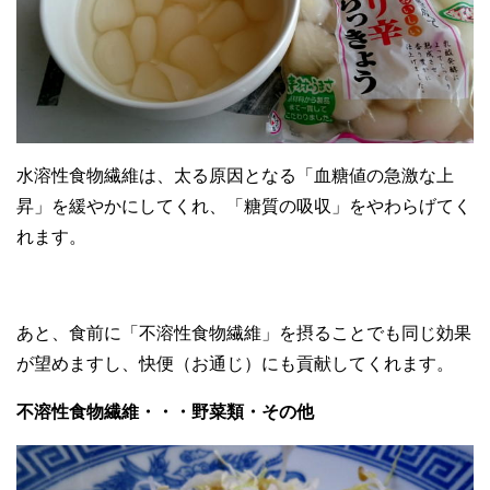
水溶性食物繊維は、太る原因となる「血糖値の急激な上
昇」を緩やかにしてくれ、「糖質の吸収」をやわらげてく
れます。
あと、食前に「不溶性食物繊維」を摂ることでも同じ効果
が望めますし、快便（お通じ）にも貢献してくれます。
不溶性食物繊維・・・野菜類・その他