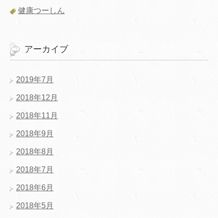
健康つーしん
アーカイブ
2019年7月
2018年12月
2018年11月
2018年9月
2018年8月
2018年7月
2018年6月
2018年5月