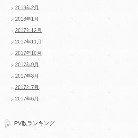
2018年2月
2018年1月
2017年12月
2017年11月
2017年10月
2017年9月
2017年8月
2017年7月
2017年6月
PV数ランキング