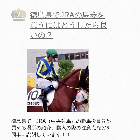
徳島県でJRAの馬券を
買うにはどうしたら良
いの？
徳島県で、JRA（中央競馬）の勝馬投票券が
買える場所の紹介、購入の際の注意点などを
簡単に説明しています！！