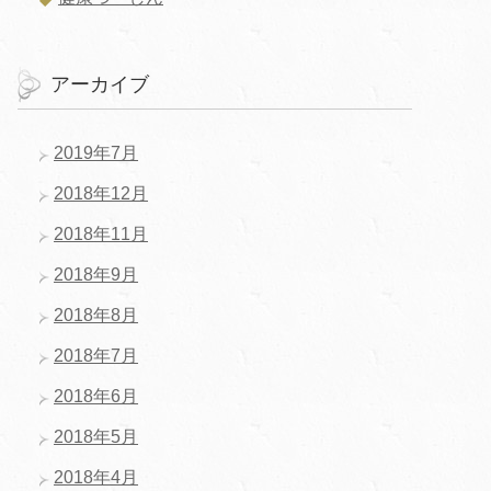
アーカイブ
2019年7月
2018年12月
2018年11月
2018年9月
2018年8月
2018年7月
2018年6月
2018年5月
2018年4月